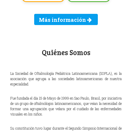
Más información
Quiénes Somos
La Sociedad de Oftalmología Pediátrica Latinoamericana (SOPLA), es la
asociación que agrupa a las sociedades latinoamericanas de nuestra
especialidad.
Fue fundada el día 15 de Mayo de 1999 en Sao Paulo, Brasil, por iniciativa
de un grupo de oftalmólogos latinoamericanos, que veían la necesidad de
formar una agrupación que velara por el cuidado de las enfermedades
visuales en los niños.
Su constitución tuvo lugar durante el Segundo Simposio Internacional de