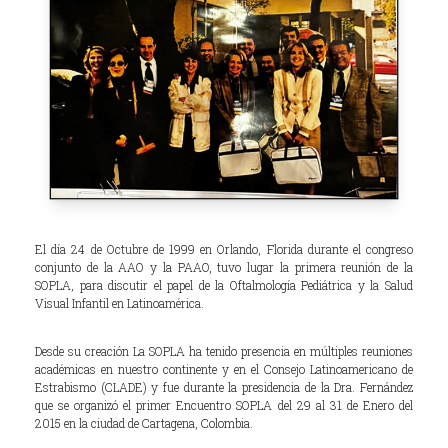
El día 24 de Octubre de 1999 en Orlando, Florida durante el congreso
conjunto de la AAO y la PAAO, tuvo lugar la primera reunión de la
SOPLA, para discutir el papel de la Oftalmología Pediátrica y la Salud
Visual Infantil en Latinoamérica.
Desde su creación La SOPLA ha tenido presencia en múltiples reuniones
académicas en nuestro continente y en el Consejo Latinoamericano de
Estrabismo (CLADE) y fue durante la presidencia de la Dra. Fernández
que se organizó el primer Encuentro SOPLA del 29 al 31 de Enero del
2015 en la ciudad de Cartagena, Colombia.