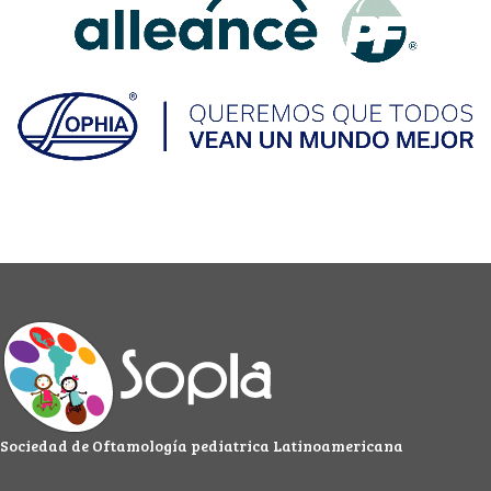
Sociedad de Oftamología pediatrica Latinoamericana