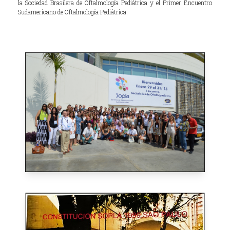
la Sociedad Brasilera de Oftalmología Pediátrica y el Primer Encuentro
Sudamericano de Oftalmología Pediátrica.