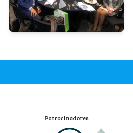
Patrocinadores